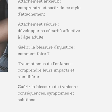
Attachement anxieux :
comprendre et sortir de ce style
d’attachement
Attachement sécure :
développer sa sécurité affective
à l’âge adulte
Guérir la blessure d’injustice :
comment faire ?
Traumatismes de l’enfance :
comprendre leurs impacts et
s’en libérer
Guérir la blessure de trahison :
conséquences, symptômes et
solutions