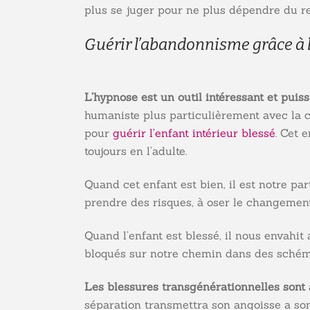
plus se juger pour ne plus dépendre du re
Guérir l’abandonnisme grâce à 
L’hypnose est un outil intéressant et puis
humaniste plus particulièrement avec la c
pour
guérir l’enfant intérieur blessé
. Cet 
toujours en l’adulte.
Quand cet enfant est bien, il est notre par
prendre des risques, à oser le changement
Quand l’enfant est blessé, il nous envahit
bloqués sur notre chemin dans des schéma
Les blessures transgénérationnelles sont a
séparation transmettra son angoisse a son e