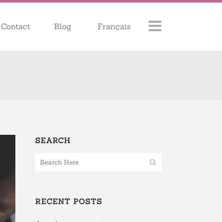
Contact
Blog
Français
SEARCH
RECENT POSTS