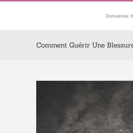
Domaines d’
Comment Guérir Une Blessur