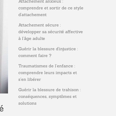
Attachement anxieux :
comprendre et sortir de ce style
d’attachement
Attachement sécure :
développer sa sécurité affective
à l’âge adulte
Guérir la blessure d’injustice :
comment faire ?
Traumatismes de l’enfance :
comprendre leurs impacts et
s’en libérer
Guérir la blessure de trahison :
conséquences, symptômes et
solutions
é