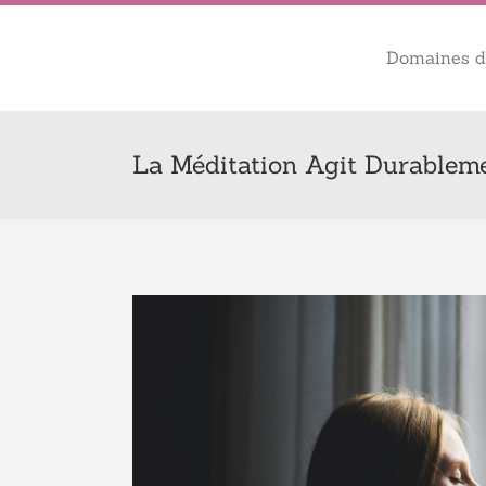
Domaines d’
La Méditation Agit Durablem