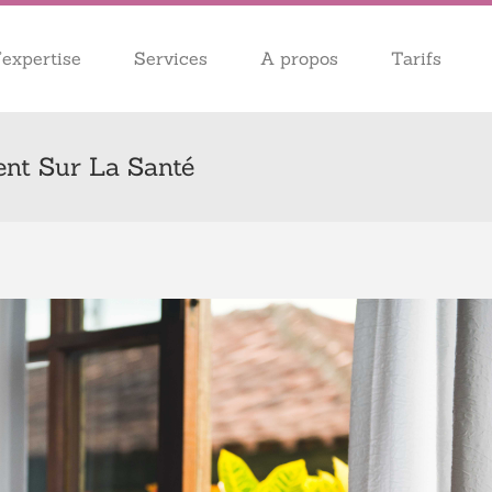
expertise
Services
A propos
Tarifs
ent Sur La Santé