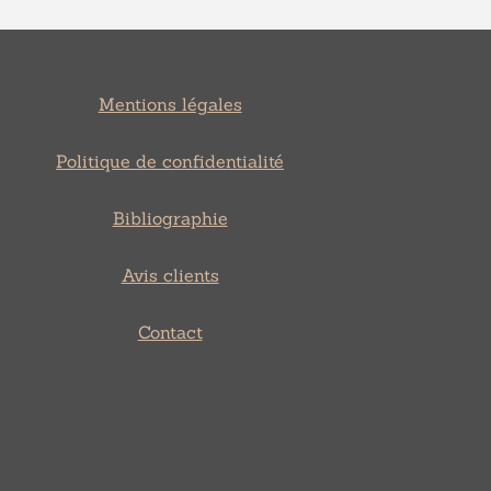
Mentions légales
Politique de confidentialité
Bibliographie
Avis clients
Contact