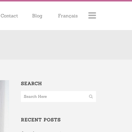
Contact
Blog
Français
SEARCH
RECENT POSTS