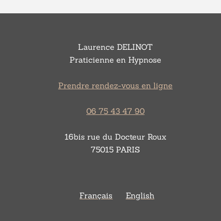
Laurence DELINOT
Praticienne en Hypnose
Prendre rendez-vous en ligne
06 75 43 47 90
16bis rue du Docteur Roux
75015 PARIS
Français
English