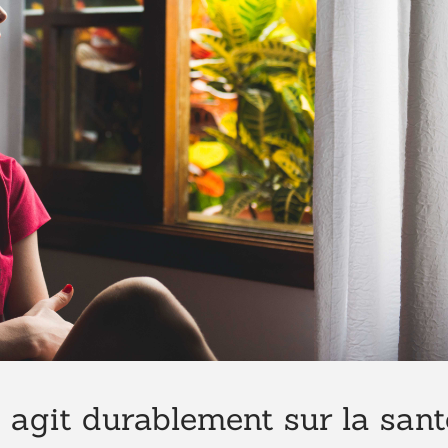
agit durablement sur la sant