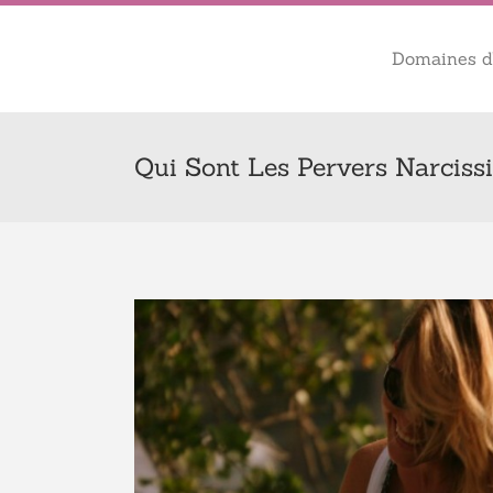
Domaines d’
Qui Sont Les Pervers Narciss