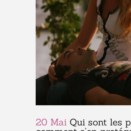
20 Mai
Qui sont les p