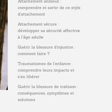
Attachement anxieux :
comprendre et sortir de ce style
d’attachement
Attachement sécure :
développer sa sécurité affective
à l’âge adulte
Guérir la blessure d’injustice :
comment faire ?
Traumatismes de l’enfance :
comprendre leurs impacts et
s’en libérer
Guérir la blessure de trahison :
conséquences, symptômes et
solutions