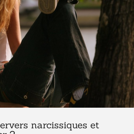
ervers narcissiques et