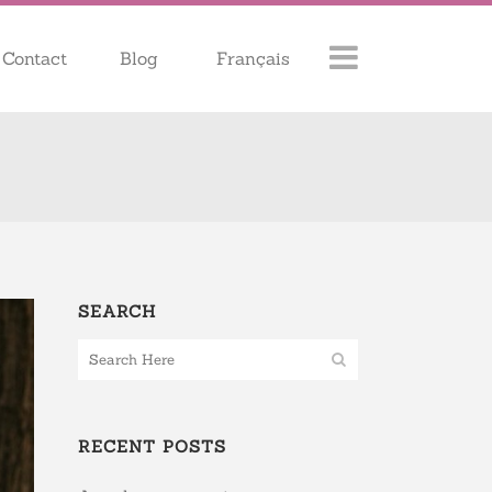
Contact
Blog
Français
SEARCH
RECENT POSTS