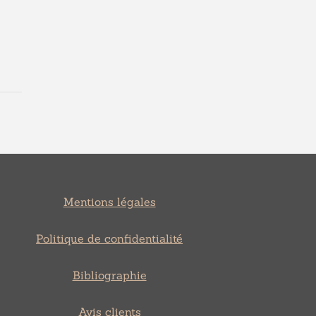
Mentions légales
Politique de confidentialité
Bibliographie
Avis clients